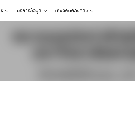
กร
บริการข้อมูล
เกี่ยวกับกองคลัง