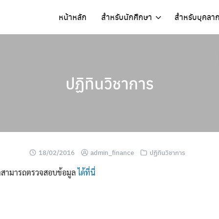
หน้าหลัก
สำหรับนักศึกษา
สำหรับบุคลา
ปฏิทินวิชาการ
18/02/2016
admin_finance
ปฏิทินวิชาการ
กษาสามารถตรวจสอบข้อมูล
ได้ที่นี่