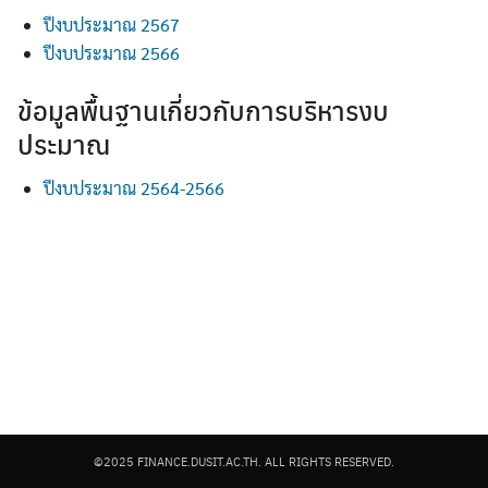
ปีงบประมาณ 2567
ปีงบประมาณ 2566
ข้อมูลพื้นฐานเกี่ยวกับการบริหารงบ
ประมาณ
Search
Search
ปีงบประมาณ 2564-2566
for:
©2025 FINANCE.DUSIT.AC.TH. ALL RIGHTS RESERVED.