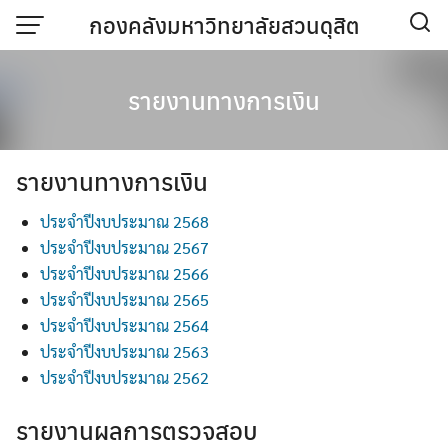
Skip
กองคลังมหาวิทยาลัยสวนดุสิต
to
content
รายงานทางการเงิน
รายงานทางการเงิน
ประจำปีงบประมาณ 2568
ประจำปีงบประมาณ 2567
ประจำปีงบประมาณ 2566
ประจำปีงบประมาณ 2565
ประจำปีงบประมาณ 2564
ประจำปีงบประมาณ 2563
ประจำปีงบประมาณ 2562
รายงานผลการตรวจสอบ