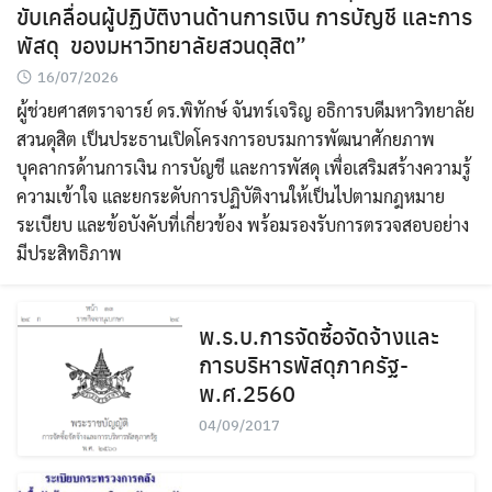
ขับเคลื่อนผู้ปฏิบัติงานด้านการเงิน การบัญชี และการ
พัสดุ ของมหาวิทยาลัยสวนดุสิต”
16/07/2026
ผู้ช่วยศาสตราจารย์ ดร.พิทักษ์ จันทร์เจริญ อธิการบดีมหาวิทยาลัย
สวนดุสิต เป็นประธานเปิดโครงการอบรมการพัฒนาศักยภาพ
บุคลากรด้านการเงิน การบัญชี และการพัสดุ เพื่อเสริมสร้างความรู้
ความเข้าใจ และยกระดับการปฏิบัติงานให้เป็นไปตามกฎหมาย
ระเบียบ และข้อบังคับที่เกี่ยวข้อง พร้อมรองรับการตรวจสอบอย่าง
มีประสิทธิภาพ
พ.ร.บ.การจัดซื้อจัดจ้างและ
การบริหารพัสดุภาครัฐ-
พ.ศ.2560
04/09/2017