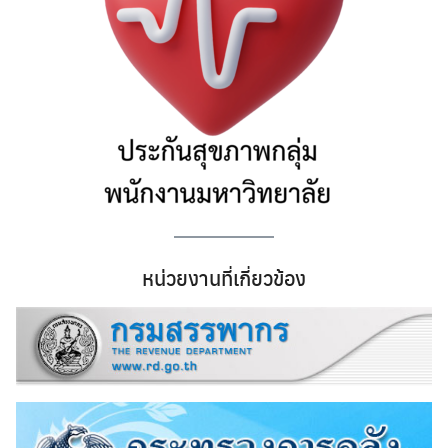
หน่วยงานที่เกี่ยวข้อง