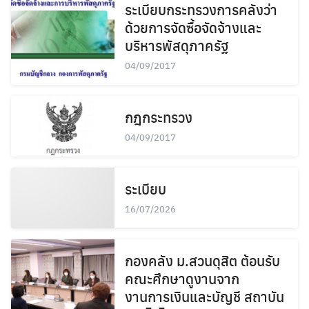
ระเบียบกระทรวงการคลังว่า
ด้วยการจัดซื้อจัดจ้างและ
บริหารพัสดุภาครัฐ
04/09/2017
กฎกระทรวง
04/09/2017
ระเบียบ
16/07/2026
กองคลัง ม.สวนดุสิต ต้อนรับ
คณะศึกษาดูงานจาก
งานการเงินและบัญชี สถาบัน