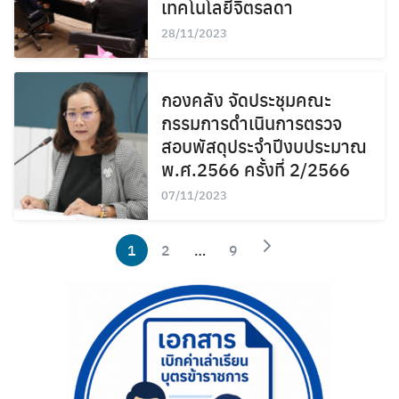
เทคโนโลยีจิตรลดา
28/11/2023
กองคลัง จัดประชุมคณะ
กรรมการดำเนินการตรวจ
สอบพัสดุประจำปีงบประมาณ
พ.ศ.2566 ครั้งที่ 2/2566
07/11/2023
1
2
…
9
Search
Search
for: